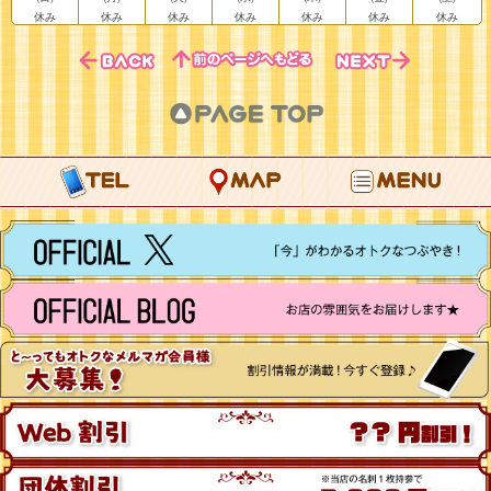
休み
休み
休み
休み
休み
休み
休み