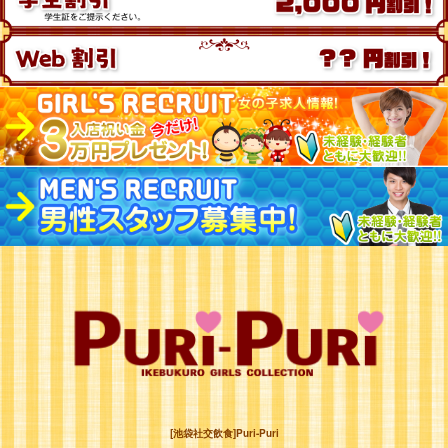
[池袋社交飲食]Puri-Puri