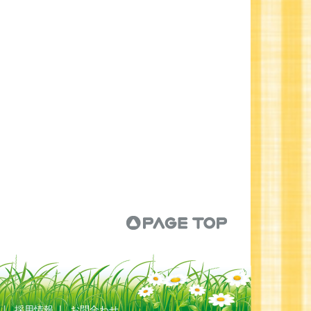
|
採用情報
|
お問合わせ